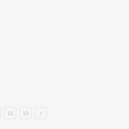
12
13