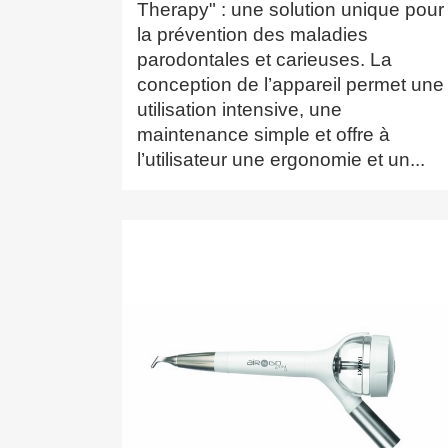
Therapy" : une solution unique pour
la prévention des maladies
parodontales et carieuses. La
conception de l’appareil permet une
utilisation intensive, une
maintenance simple et offre à
l’utilisateur une ergonomie et un...