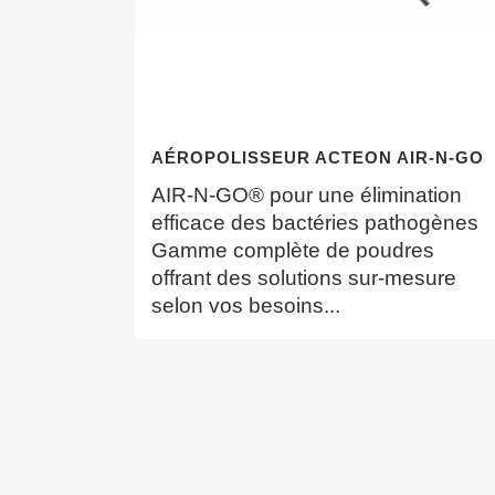
AÉROPOLISSEUR ACTEON AIR-N-GO
AIR-N-GO® pour une élimination
efficace des bactéries pathogènes
Gamme complète de poudres
offrant des solutions sur-mesure
selon vos besoins...