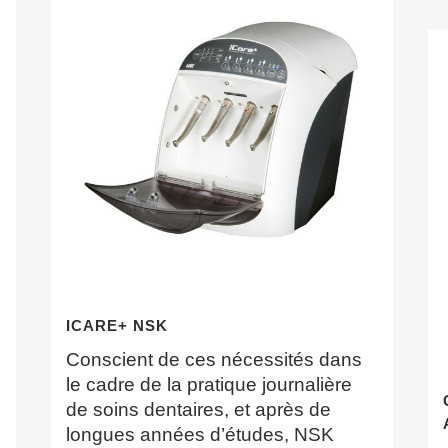
ICARE+ NSK
Conscient de ces nécessités dans
le cadre de la pratique journalière
de soins dentaires, et après de
longues années d’études, NSK