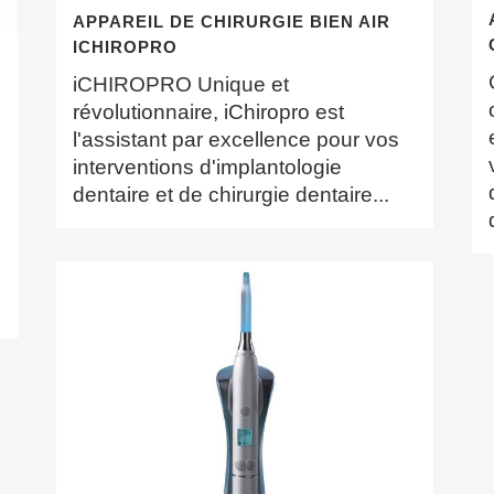
APPAREIL DE CHIRURGIE BIEN AIR
ICHIROPRO
iCHIROPRO Unique et
révolutionnaire, iChiropro est
l'assistant par excellence pour vos
interventions d'implantologie
dentaire et de chirurgie dentaire...