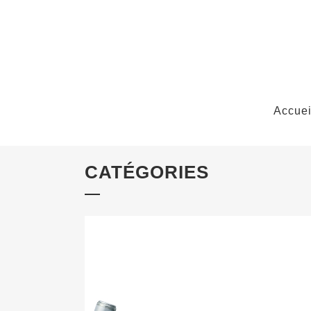
Accuei
CATÉGORIES