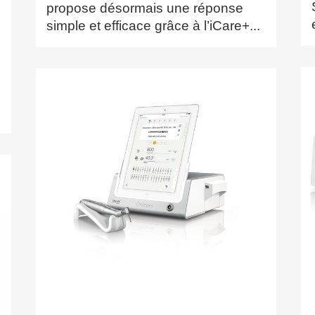
propose désormais une réponse
simple et efficace grâce à l’iCare+...