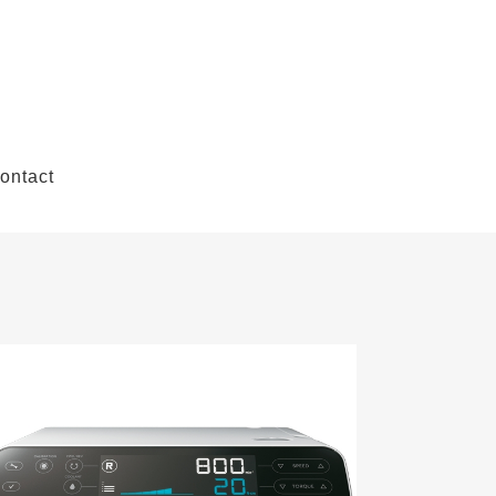
ontact