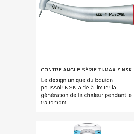
CONTRE ANGLE SÉRIE TI-MAX Z NSK
Le design unique du bouton
poussoir NSK aide à limiter la
génération de la chaleur pendant le
traitement....