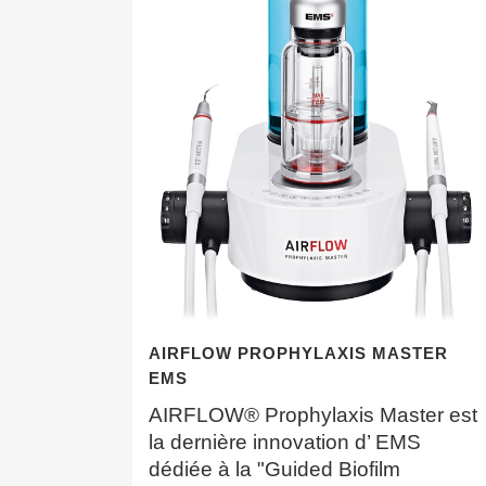
AIRFLOW PROPHYLAXIS MASTER
EMS
AIRFLOW® Prophylaxis Master est
la dernière innovation d’ EMS
dédiée à la "Guided Biofilm