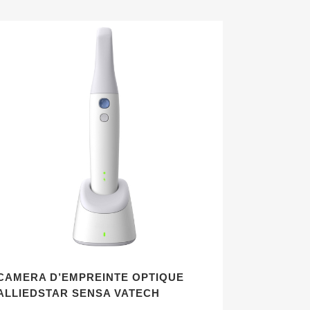
CAMERA D’EMPREINTE OPTIQUE
ALLIEDSTAR SENSA VATECH