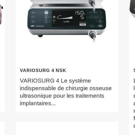
VARIOSURG 4 NSK
VARIOSURG 4 Le système
indispensable de chirurgie osseuse
ultrasonique pour les traitements
implantaires...