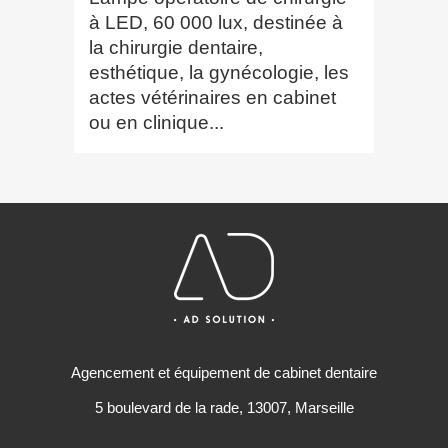
à LED, 60 000 lux, destinée à
la chirurgie dentaire,
esthétique, la gynécologie, les
actes vétérinaires en cabinet
ou en clinique...
Agencement et équipement de cabinet dentaire
5 boulevard de la rade, 13007, Marseille