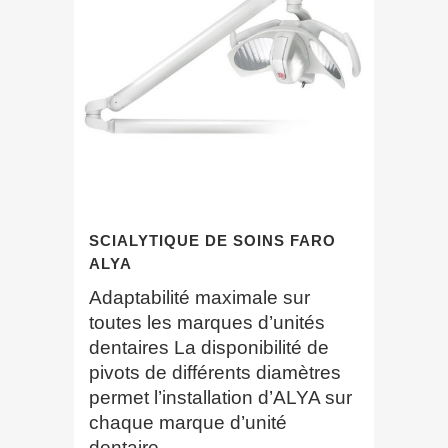
SCIALYTIQUE DE SOINS FARO
ALYA
Adaptabilité maximale sur
toutes les marques d’unités
dentaires La disponibilité de
pivots de différents diamètres
permet l’installation d’ALYA sur
chaque marque d’unité
dentaire....