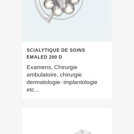
SCIALYTIQUE DE SOINS
EMALED 200 D
Examens, Chirurgie
ambulatoire, chirurgie
dermatologie- implantologie
etc...