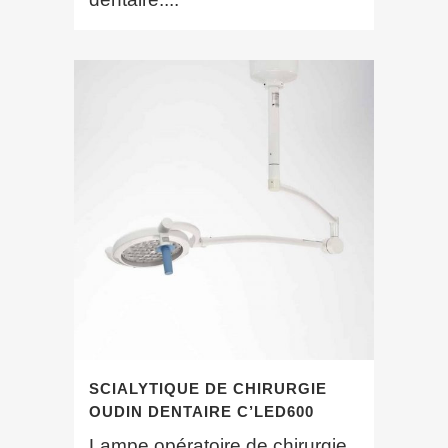
SCIALYTIQUE DE CHIRURGIE
OUDIN DENTAIRE C’LED600
Lampe opératoire de chirurgie