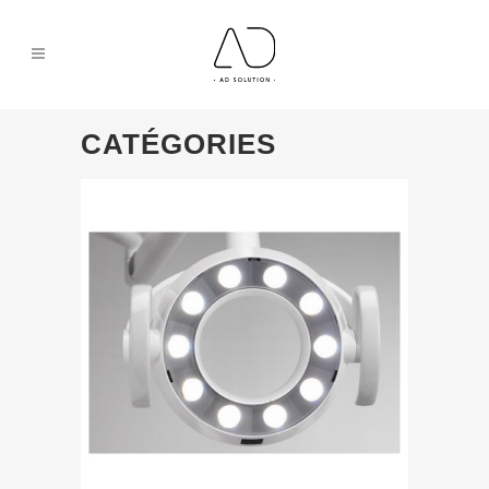
CATÉGORIES