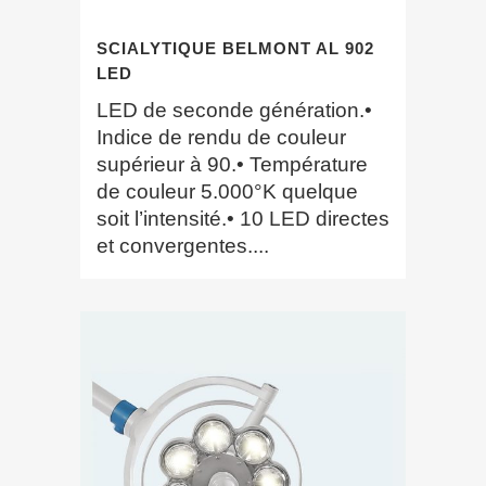
SCIALYTIQUE BELMONT AL 902
LED
LED de seconde génération.•
Indice de rendu de couleur
supérieur à 90.• Température
de couleur 5.000°K quelque
soit l’intensité.• 10 LED directes
et convergentes....