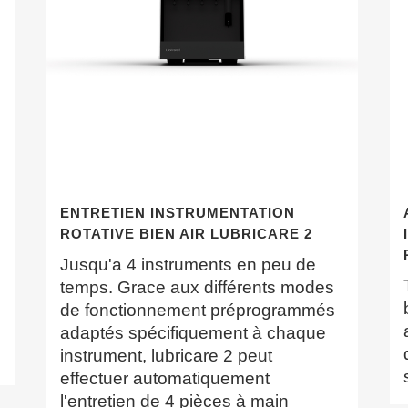
ENTRETIEN INSTRUMENTATION
ROTATIVE BIEN AIR LUBRICARE 2
Jusqu'a 4 instruments en peu de
temps. Grace aux différents modes
de fonctionnement préprogrammés
adaptés spécifiquement à chaque
instrument, lubricare 2 peut
effectuer automatiquement
l'entretien de 4 pièces à main