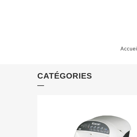
Accuei
CATÉGORIES