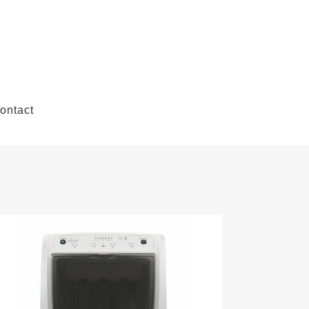
ontact