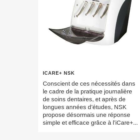
ICARE+ NSK
Conscient de ces nécessités dans
le cadre de la pratique journalière
de soins dentaires, et après de
longues années d’études, NSK
propose désormais une réponse
simple et efficace grâce à l’iCare+...