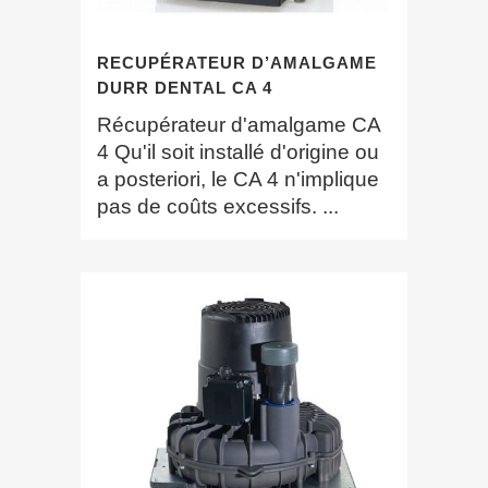
RECUPÉRATEUR D’AMALGAME
DURR DENTAL CA 4
Récupérateur d'amalgame CA
4 Qu'il soit installé d'origine ou
a posteriori, le CA 4 n'implique
pas de coûts excessifs. ...