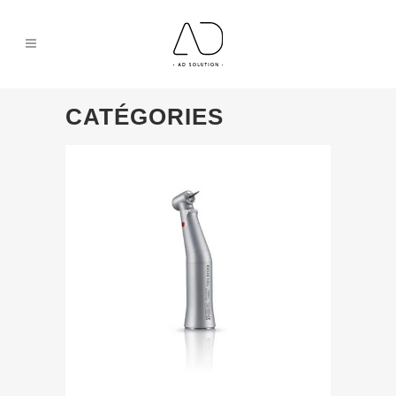
CATÉGORIES