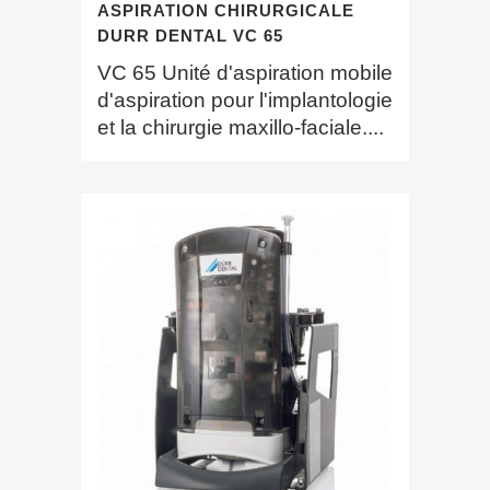
ASPIRATION CHIRURGICALE
DURR DENTAL VC 65
VC 65 Unité d'aspiration mobile
d'aspiration pour l'implantologie
et la chirurgie maxillo-faciale....