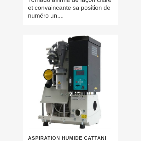
et convaincante sa position de
numéro un....
ASPIRATION HUMIDE CATTANI