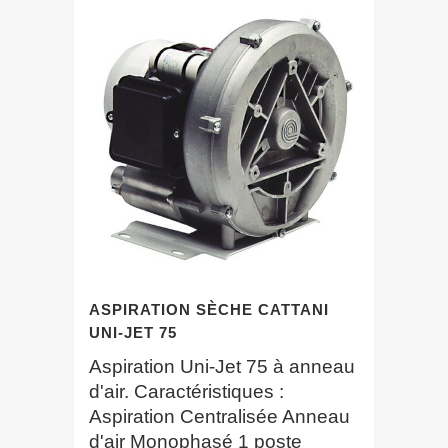
ASPIRATION SÈCHE CATTANI
UNI-JET 75
Aspiration Uni-Jet 75 à anneau
d'air. Caractéristiques :
Aspiration Centralisée Anneau
d'air Monophasé 1 poste