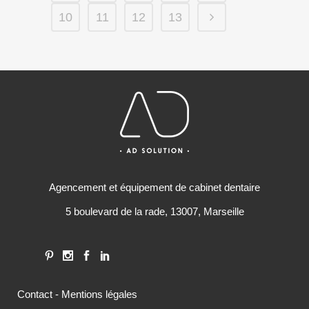
10
11
12
13
Agencement et équipement de cabinet dentaire
5 boulevard de la rade, 13007, Marseille
Contact
-
Mentions légales