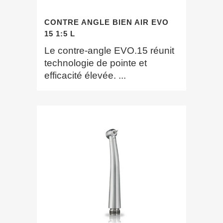
CONTRE ANGLE BIEN AIR EVO
15 1:5 L
Le contre-angle EVO.15 réunit
technologie de pointe et
efficacité élevée. ...