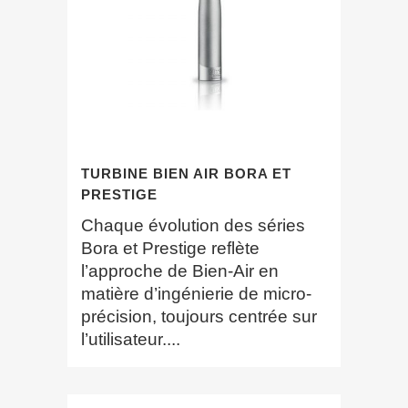
TURBINE BIEN AIR BORA ET
PRESTIGE
Chaque évolution des séries
Bora et Prestige reflète
l’approche de Bien-Air en
matière d’ingénierie de micro-
précision, toujours centrée sur
l’utilisateur....