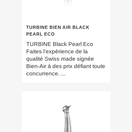
TURBINE BIEN AIR BLACK
PEARL ECO
TURBINE Black Pearl Eco
Faites l’expérience de la
qualité Swiss made signée
Bien-Air à des prix défiant toute
concurrence. ...