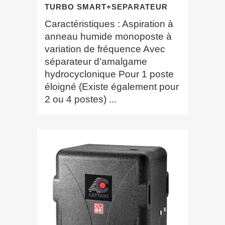
TURBO SMART+SEPARATEUR
Caractéristiques : Aspiration à
anneau humide monoposte à
variation de fréquence Avec
séparateur d'amalgame
hydrocyclonique Pour 1 poste
éloigné (Existe également pour
2 ou 4 postes) ...