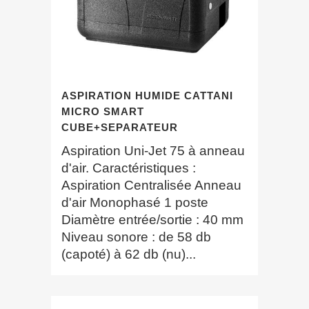
ASPIRATION HUMIDE CATTANI
MICRO SMART
CUBE+SEPARATEUR
Aspiration Uni-Jet 75 à anneau
d'air. Caractéristiques :
Aspiration Centralisée Anneau
d'air Monophasé 1 poste
Diamètre entrée/sortie : 40 mm
Niveau sonore : de 58 db
(capoté) à 62 db (nu)...