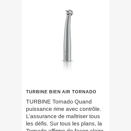
TURBINE BIEN AIR TORNADO
TURBINE Tornado Quand
puissance rime avec contrôle.
L’assurance de maîtriser tous
les défis. Sur tous les plans, la
Tornado affirme de façon claire