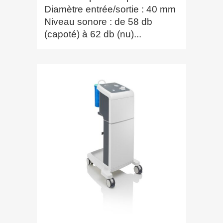
Diamètre entrée/sortie : 40 mm
Niveau sonore : de 58 db
(capoté) à 62 db (nu)...