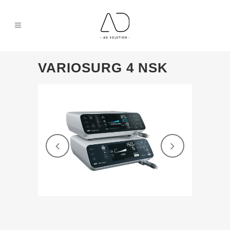
VARIOSURG 4 NSK