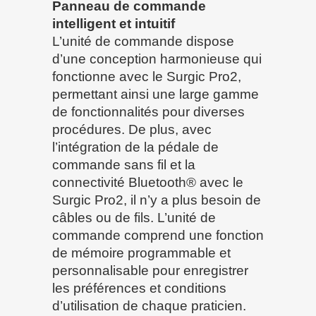
Panneau de commande
intelligent et intuitif
L’unité de commande dispose
d’une conception harmonieuse qui
fonctionne avec le Surgic Pro2,
permettant ainsi une large gamme
de fonctionnalités pour diverses
procédures. De plus, avec
l’intégration de la pédale de
commande sans fil et la
connectivité Bluetooth® avec le
Surgic Pro2, il n’y a plus besoin de
câbles ou de fils. L’unité de
commande comprend une fonction
de mémoire programmable et
personnalisable pour enregistrer
les préférences et conditions
d’utilisation de chaque praticien.