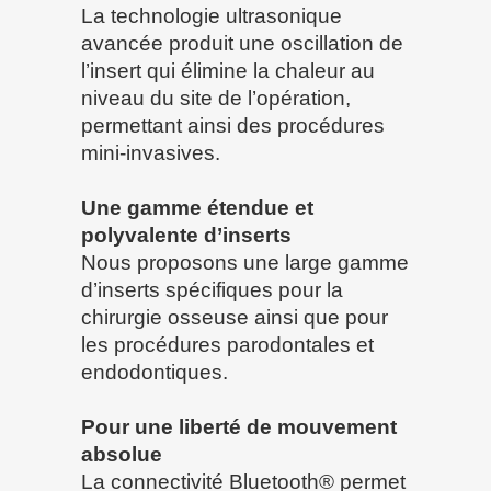
La technologie ultrasonique
avancée produit une oscillation de
l’insert qui élimine la chaleur au
niveau du site de l’opération,
permettant ainsi des procédures
mini-invasives.
Une gamme étendue et
polyvalente d’inserts
Nous proposons une large gamme
d’inserts spécifiques pour la
chirurgie osseuse ainsi que pour
les procédures parodontales et
endodontiques.
Pour une liberté de mouvement
absolue
La connectivité Bluetooth® permet