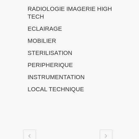
RADIOLOGIE IMAGERIE HIGH
TECH
ECLAIRAGE
MOBILIER
STERILISATION
PERIPHERIQUE
INSTRUMENTATION
LOCAL TECHNIQUE