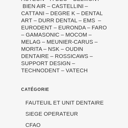
BIEN AIR
–
CASTELLINI
–
CATTANI
–
DEGRE K
–
DENTAL
ART
–
DURR DENTAL
–
EMS
–
EURODENT
–
EURONDA
–
FARO
–
GAMASONIC
–
MOCOM
–
MELAG
–
MEUNIER-CARUS
–
MORITA
–
NSK
–
OUDIN
DENTAIRE
–
ROSSICAWS
–
SUPPORT DESIGN
–
TECHNODENT
–
VATECH
CATÉGORIE
FAUTEUIL ET UNIT DENTAIRE
SIEGE OPERATEUR
CFAO