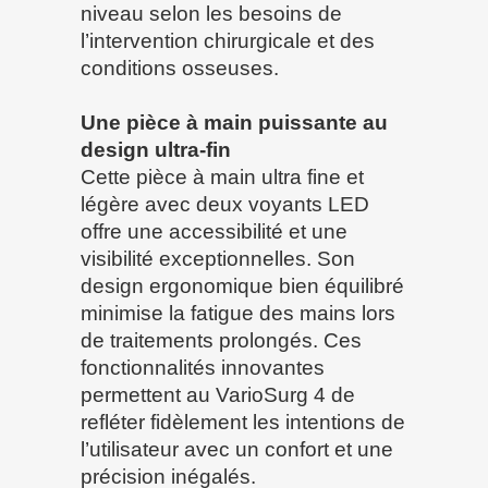
niveau selon les besoins de
l’intervention chirurgicale et des
conditions osseuses.
Une pièce à main puissante au
design ultra-fin
Cette pièce à main ultra fine et
légère avec deux voyants LED
offre une accessibilité et une
visibilité exceptionnelles. Son
design ergonomique bien équilibré
minimise la fatigue des mains lors
de traitements prolongés. Ces
fonctionnalités innovantes
permettent au VarioSurg 4 de
refléter fidèlement les intentions de
l’utilisateur avec un confort et une
précision inégalés.