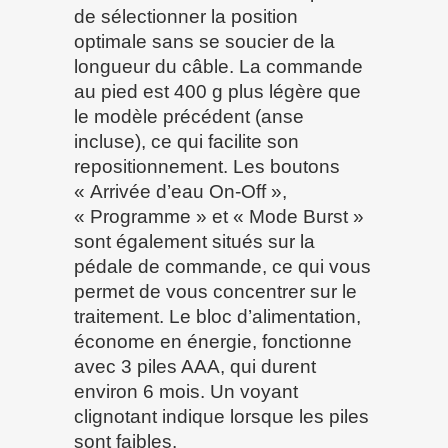
de sélectionner la position
optimale sans se soucier de la
longueur du câble. La commande
au pied est 400 g plus légère que
le modèle précédent (anse
incluse), ce qui facilite son
repositionnement. Les boutons
« Arrivée d’eau On-Off »,
« Programme » et « Mode Burst »
sont également situés sur la
pédale de commande, ce qui vous
permet de vous concentrer sur le
traitement. Le bloc d’alimentation,
économe en énergie, fonctionne
avec 3 piles AAA, qui durent
environ 6 mois. Un voyant
clignotant indique lorsque les piles
sont faibles.