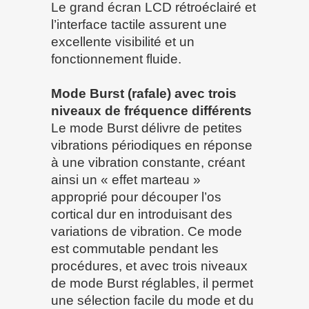
Le grand écran LCD rétroéclairé et
l’interface tactile assurent une
excellente visibilité et un
fonctionnement fluide.
Mode Burst (rafale) avec trois
niveaux de fréquence différents
Le mode Burst délivre de petites
vibrations périodiques en réponse
à une vibration constante, créant
ainsi un « effet marteau »
approprié pour découper l’os
cortical dur en introduisant des
variations de vibration. Ce mode
est commutable pendant les
procédures, et avec trois niveaux
de mode Burst réglables, il permet
une sélection facile du mode et du