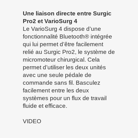
Une liaison directe entre Surgic
Pro2 et VarioSurg 4
Le VarioSurg 4 dispose d’une
fonctionnalité Bluetooth® intégrée
qui lui permet d’être facilement
relié au Surgic Pro2, le système de
micromoteur chirurgical. Cela
permet d’utiliser les deux unités
avec une seule pédale de
commande sans fil. Basculez
facilement entre les deux
systèmes pour un flux de travail
fluide et efficace.
VIDEO