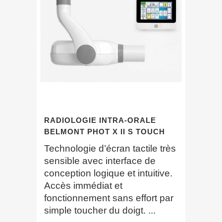
RADIOLOGIE INTRA-ORALE
BELMONT PHOT X II S TOUCH
Technologie d’écran tactile très
sensible avec interface de
conception logique et intuitive.
Accès immédiat et
fonctionnement sans effort par
simple toucher du doigt. ...