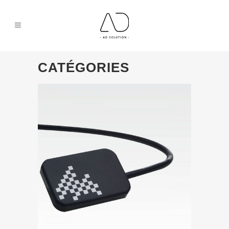
CATÉGORIES