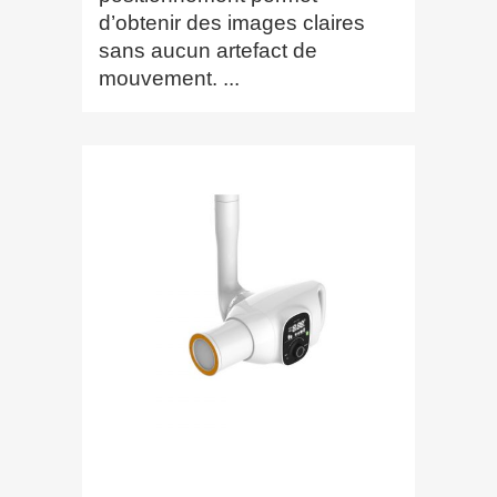
d’obtenir des images claires
sans aucun artefact de
mouvement. ...