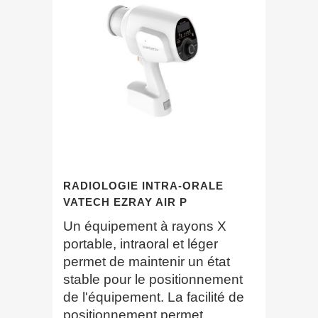
RADIOLOGIE INTRA-ORALE
VATECH EZRAY AIR P
Un équipement à rayons X
portable, intraoral et léger
permet de maintenir un état
stable pour le positionnement
de l'équipement. La facilité de
positionnement permet