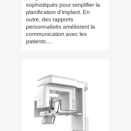
sophistiqués pour simplifier la
planification d’implant. En
outre, des rapports
personnalisés améliorent la
communication avec les
patients....