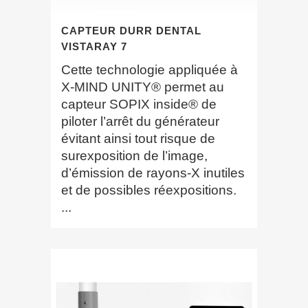
CAPTEUR DURR DENTAL
VISTARAY 7
Cette technologie appliquée à
X-MIND UNITY® permet au
capteur SOPIX inside® de
piloter l’arrêt du générateur
évitant ainsi tout risque de
surexposition de l’image,
d’émission de rayons-X inutiles
et de possibles réexpositions.
...