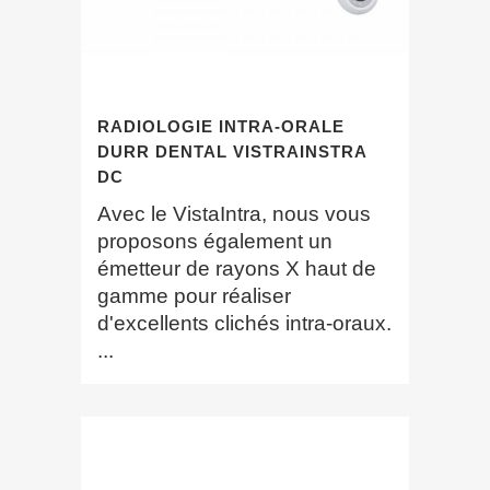
RADIOLOGIE INTRA-ORALE
DURR DENTAL VISTRAINSTRA
DC
Avec le VistaIntra, nous vous
proposons également un
émetteur de rayons X haut de
gamme pour réaliser
d'excellents clichés intra-oraux.
...