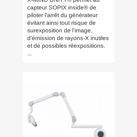
capteur SOPIX inside® de
piloter l’arrêt du générateur
évitant ainsi tout risque de
surexposition de l’image,
d’émission de rayons-X inutiles
et de possibles réexpositions.
...