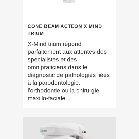
CONE BEAM ACTEON X MIND
TRIUM
X-Mind trium répond
parfaitement aux attentes des
spécialistes et des
omnipraticiens dans le
diagnostic de pathologies liées
à la parodontologie,
l’orthodontie ou la chirurgie
maxillo-faciale....