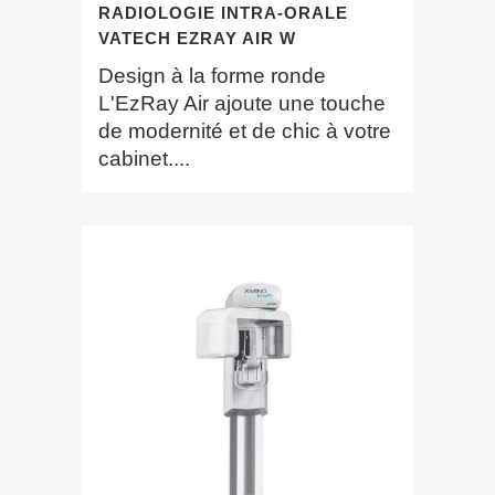
RADIOLOGIE INTRA-ORALE
VATECH EZRAY AIR W
Design à la forme ronde
L'EzRay Air ajoute une touche
de modernité et de chic à votre
cabinet....