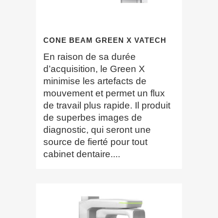
CONE BEAM GREEN X VATECH
En raison de sa durée
d’acquisition, le Green X
minimise les artefacts de
mouvement et permet un flux
de travail plus rapide. Il produit
de superbes images de
diagnostic, qui seront une
source de fierté pour tout
cabinet dentaire....