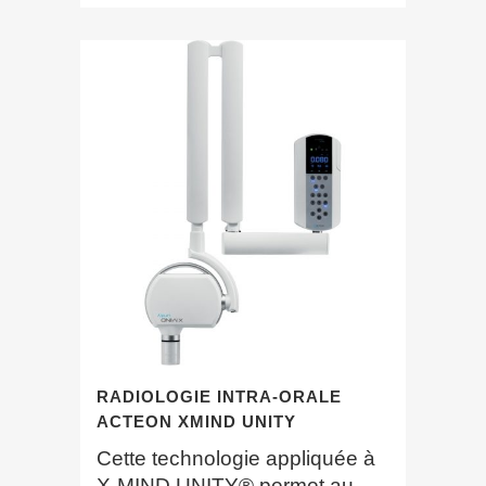
RADIOLOGIE INTRA-ORALE
ACTEON XMIND UNITY
Cette technologie appliquée à
X-MIND UNITY® permet au