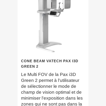
CONE BEAM VATECH PAX I3D
GREEN 2
Le Multi FOV de la Pax i3D
Green 2 permet à l'utilisateur
de sélectionner le mode de
champ de vision optimal et de
minimiser l'exposition dans les
zones qui ne sont pas dans la