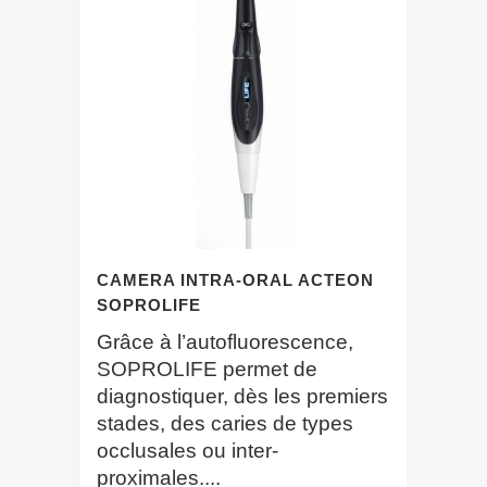
CAMERA INTRA-ORAL ACTEON
SOPROLIFE
Grâce à l’autofluorescence,
SOPROLIFE permet de
diagnostiquer, dès les premiers
stades, des caries de types
occlusales ou inter-
proximales....