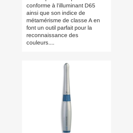
conforme à l’illuminant D65
ainsi que son indice de
métamérisme de classe A en
font un outil parfait pour la
reconnaissance des
couleurs....