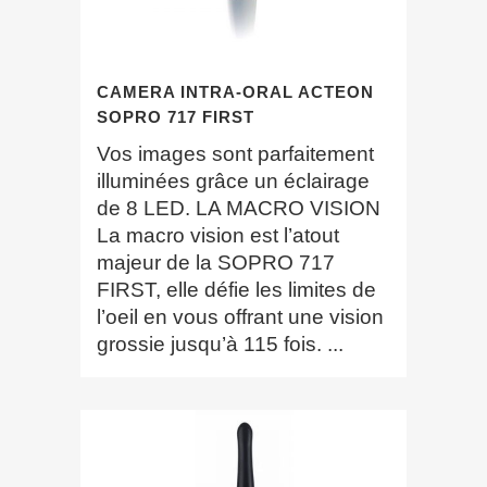
CAMERA INTRA-ORAL ACTEON
SOPRO 717 FIRST
Vos images sont parfaitement
illuminées grâce un éclairage
de 8 LED. LA MACRO VISION
La macro vision est l’atout
majeur de la SOPRO 717
FIRST, elle défie les limites de
l’oeil en vous offrant une vision
grossie jusqu’à 115 fois. ...