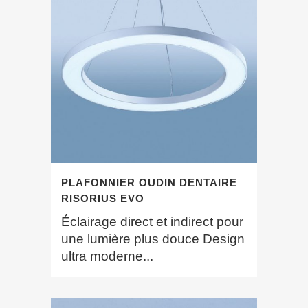
PLAFONNIER OUDIN DENTAIRE
RISORIUS EVO
Éclairage direct et indirect pour
une lumière plus douce Design
ultra moderne...