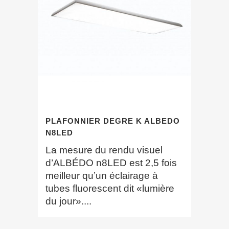
PLAFONNIER DEGRE K ALBEDO
N8LED
La mesure du rendu visuel
d’ALBÉDO n8LED est 2,5 fois
meilleur qu’un éclairage à
tubes fluorescent dit «lumière
du jour»....