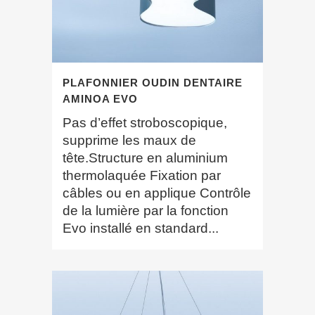
PLAFONNIER OUDIN DENTAIRE
AMINOA EVO
Pas d’effet stroboscopique,
supprime les maux de
tête.Structure en aluminium
thermolaquée Fixation par
câbles ou en applique Contrôle
de la lumière par la fonction
Evo installé en standard...