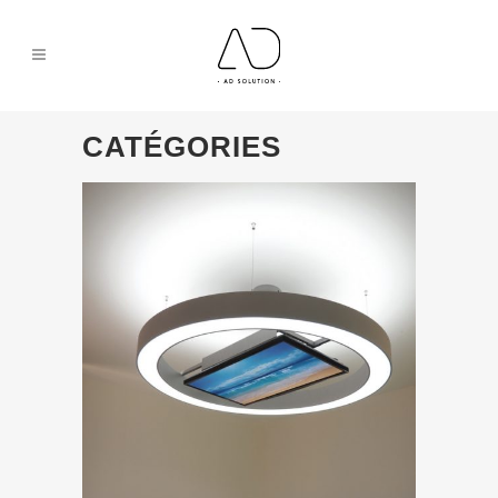
CATÉGORIES