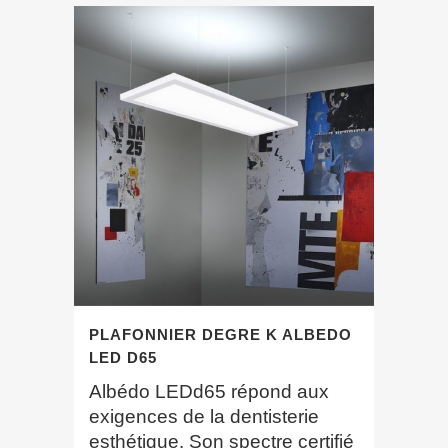
PLAFONNIER DEGRE K ALBEDO
LED D65
Albédo LEDd65 répond aux
exigences de la dentisterie
esthétique. Son spectre certifié