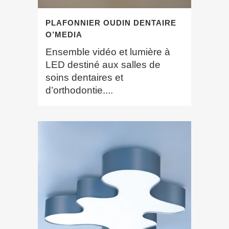
PLAFONNIER OUDIN DENTAIRE
O’MEDIA
Ensemble vidéo et lumière à
LED destiné aux salles de
soins dentaires et
d’orthodontie....