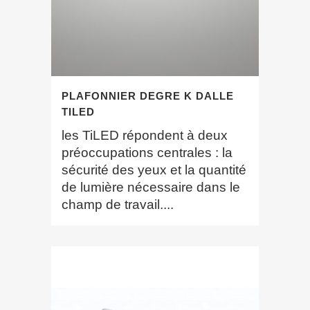
PLAFONNIER DEGRE K DALLE
TILED
les TiLED répondent à deux
préoccupations centrales : la
sécurité des yeux et la quantité
de lumière nécessaire dans le
champ de travail....