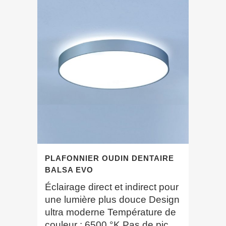
PLAFONNIER OUDIN DENTAIRE
BALSA EVO
Éclairage direct et indirect pour
une lumière plus douce Design
ultra moderne Température de
couleur : 6500 °K Pas de pic