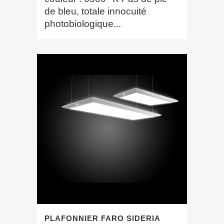
de bleu, totale innocuité
photobiologique...
PLAFONNIER FARO SIDERIA