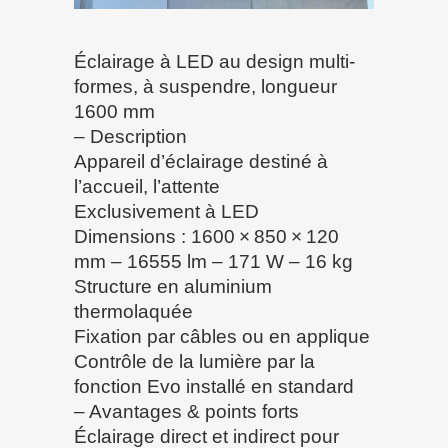
Éclairage à LED au design multi-
formes, à suspendre, longueur
1600 mm
– Description
Appareil d’éclairage destiné à
l’accueil, l’attente
Exclusivement à LED
Dimensions : 1600 × 850 × 120
mm – 16555 lm – 171 W – 16 kg
Structure en aluminium
thermolaquée
Fixation par câbles ou en applique
Contrôle de la lumière par la
fonction Evo installé en standard
– Avantages & points forts
Éclairage direct et indirect pour