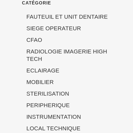
CATÉGORIE
FAUTEUIL ET UNIT DENTAIRE
SIEGE OPERATEUR
CFAO
RADIOLOGIE IMAGERIE HIGH
TECH
ECLAIRAGE
MOBILIER
STERILISATION
PERIPHERIQUE
INSTRUMENTATION
LOCAL TECHNIQUE