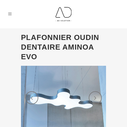
PLAFONNIER OUDIN
DENTAIRE AMINOA
EVO