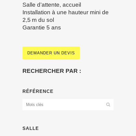
Salle d’attente, accueil
Installation à une hauteur mini de
2,5 m du sol
Garantie 5 ans
DEMANDER UN DEVIS
RECHERCHER PAR :
RÉFÉRENCE
SALLE