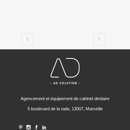
Agencement et équipement de cabinet dentaire
5 boulevard de la rade, 13007, Marseille