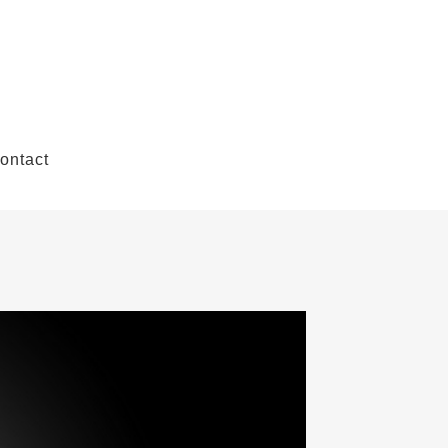
ontact