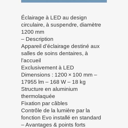
Éclairage à LED au design
circulaire, à suspendre, diamètre
1200 mm
– Description
Appareil d’éclairage destiné aux
salles de soins dentaires, à
l’accueil
Exclusivement à LED
Dimensions : 1200 × 100 mm –
17955 lm – 168 W – 18 kg
Structure en aluminium
thermolaquée
Fixation par câbles
Contrôle de la lumière par la
fonction Evo installé en standard
– Avantages & points forts