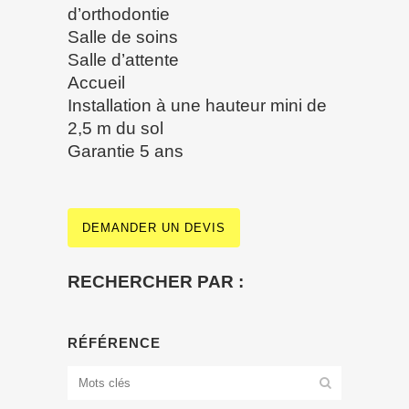
d’orthodontie
Salle de soins
Salle d’attente
Accueil
Installation à une hauteur mini de
2,5 m du sol
Garantie 5 ans
DEMANDER UN DEVIS
RECHERCHER PAR :
RÉFÉRENCE