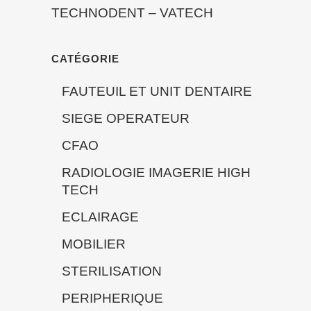
TECHNODENT
–
VATECH
CATÉGORIE
FAUTEUIL ET UNIT DENTAIRE
SIEGE OPERATEUR
CFAO
RADIOLOGIE IMAGERIE HIGH
TECH
ECLAIRAGE
MOBILIER
STERILISATION
PERIPHERIQUE