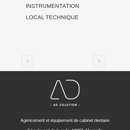
INSTRUMENTATION
LOCAL TECHNIQUE
Agencement et équipement de cabinet dentaire