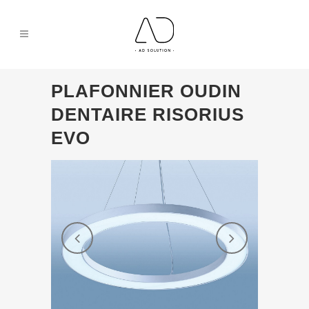
PLAFONNIER OUDIN
DENTAIRE RISORIUS
EVO