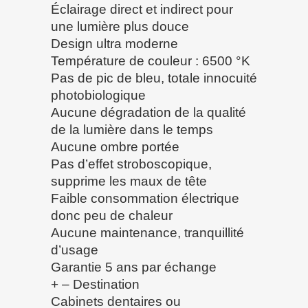
Éclairage direct et indirect pour
une lumière plus douce
Design ultra moderne
Température de couleur : 6500 °K
Pas de pic de bleu, totale innocuité
photobiologique
Aucune dégradation de la qualité
de la lumière dans le temps
Aucune ombre portée
Pas d’effet stroboscopique,
supprime les maux de tête
Faible consommation électrique
donc peu de chaleur
Aucune maintenance, tranquillité
d’usage
Garantie 5 ans par échange
+ – Destination
Cabinets dentaires ou