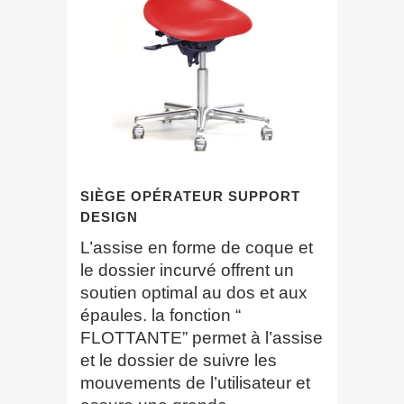
SIÈGE OPÉRATEUR SUPPORT
DESIGN
L’assise en forme de coque et
le dossier incurvé offrent un
soutien optimal au dos et aux
épaules. la fonction “
FLOTTANTE” permet à l’assise
et le dossier de suivre les
mouvements de l’utilisateur et