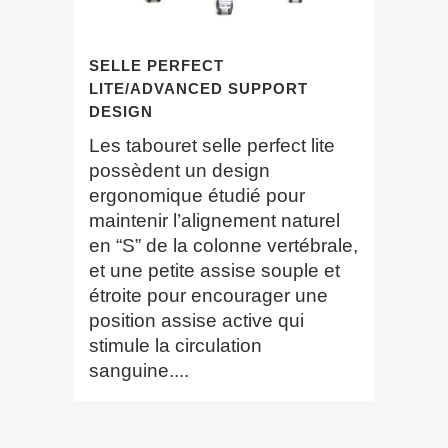
SELLE PERFECT
LITE/ADVANCED SUPPORT
DESIGN
Les tabouret selle perfect lite
possèdent un design
ergonomique étudié pour
maintenir l’alignement naturel
en “S” de la colonne vertébrale,
et une petite assise souple et
étroite pour encourager une
position assise active qui
stimule la circulation
sanguine....