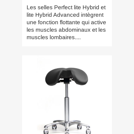
Les selles Perfect lite Hybrid et
lite Hybrid Advanced intègrent
une fonction flottante qui active
les muscles abdominaux et les
muscles lombaires....