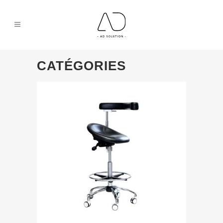
CATÉGORIES