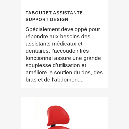
TABOURET ASSISTANTE
SUPPORT DESIGN
Spécialement développé pour
répondre aux besoins des
assistants médicaux et
dentaires, l’accoudoir très
fonctionnel assure une grande
souplesse d’utilisation et
améliore le soutien du dos, des
bras et de l’abdomen....