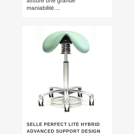
assure une grande
maniabilité....
SELLE PERFECT LITE HYBRID
ADVANCED SUPPORT DESIGN