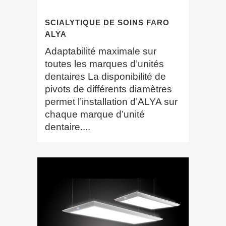
SCIALYTIQUE DE SOINS FARO
ALYA
Adaptabilité maximale sur
toutes les marques d’unités
dentaires La disponibilité de
pivots de différents diamètres
permet l’installation d’ALYA sur
chaque marque d’unité
dentaire....