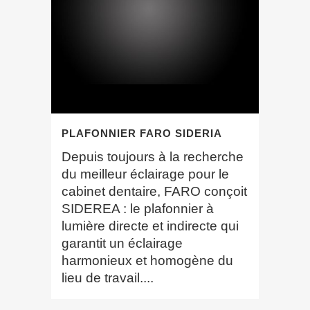
PLAFONNIER FARO SIDERIA
Depuis toujours à la recherche
du meilleur éclairage pour le
cabinet dentaire, FARO conçoit
SIDEREA : le plafonnier à
lumière directe et indirecte qui
garantit un éclairage
harmonieux et homogène du
lieu de travail....