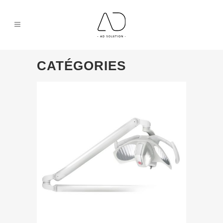
CATÉGORIES