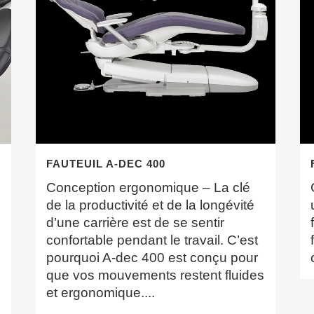
FAUTEUIL A-DEC 400
Conception ergonomique – La clé
de la productivité et de la longévité
d’une carrière est de se sentir
confortable pendant le travail. C’est
pourquoi A-dec 400 est conçu pour
que vos mouvements restent fluides
et ergonomique....