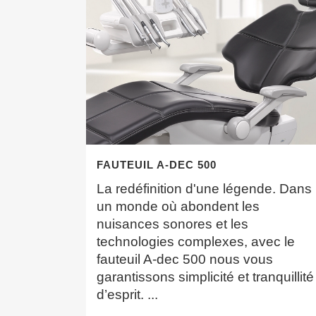
FAUTEUIL A-DEC 500
La redéfinition d'une légende. Dans
un monde où abondent les
nuisances sonores et les
technologies complexes, avec le
fauteuil A-dec 500 nous vous
garantissons simplicité et tranquillité
d’esprit. ...