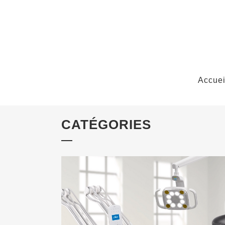
Accuei
CATÉGORIES