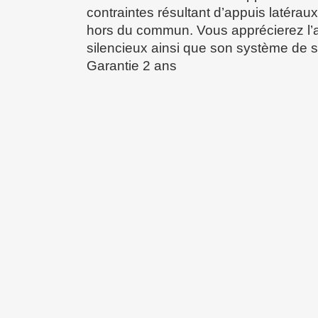
contraintes résultant d’appuis latérau
hors du commun. Vous apprécierez l’
silencieux ainsi que son système de 
Garantie 2 ans