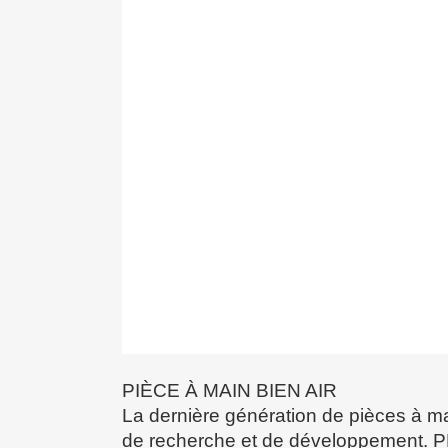
PIÈCE À MAIN BIEN AIR
La dernière génération de pièces à mai
de recherche et de développement. PM