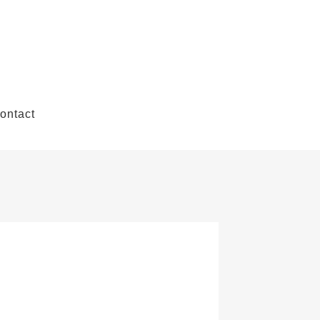
ontact