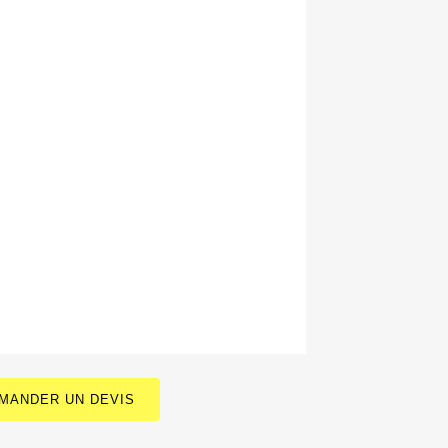
MANDER UN DEVIS