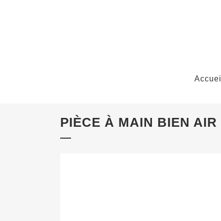
Accuei
PIÈCE À MAIN BIEN AIR