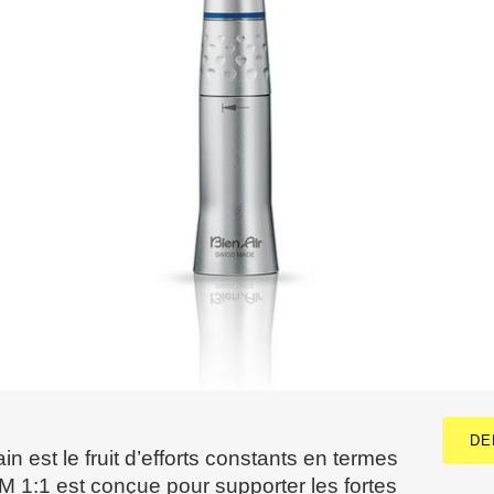
DE
n est le fruit d’efforts constants en termes
 1:1 est conçue pour supporter les fortes