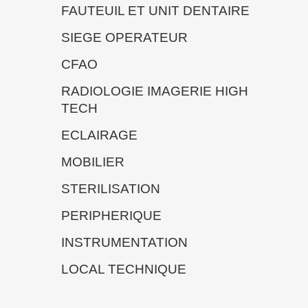
FAUTEUIL ET UNIT DENTAIRE
SIEGE OPERATEUR
CFAO
RADIOLOGIE IMAGERIE HIGH
TECH
ECLAIRAGE
MOBILIER
STERILISATION
PERIPHERIQUE
INSTRUMENTATION
LOCAL TECHNIQUE