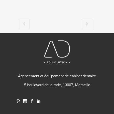
Agencement et équipement de cabinet dentaire
5 boulevard de la rade, 13007, Marseille