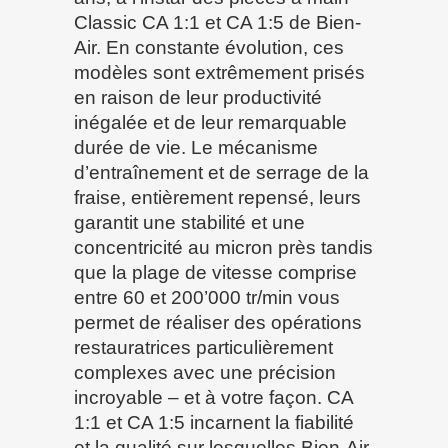
Classic CA 1:1 et CA 1:5 de Bien-
Air. En constante évolution, ces
modèles sont extrêmement prisés
en raison de leur productivité
inégalée et de leur remarquable
durée de vie. Le mécanisme
d’entraînement et de serrage de la
fraise, entièrement repensé, leurs
garantit une stabilité et une
concentricité au micron près tandis
que la plage de vitesse comprise
entre 60 et 200’000 tr/min vous
permet de réaliser des opérations
restauratrices particulièrement
complexes avec une précision
incroyable – et à votre façon. CA
1:1 et CA 1:5 incarnent la fiabilité
et la qualité sur lesquelles Bien-Air