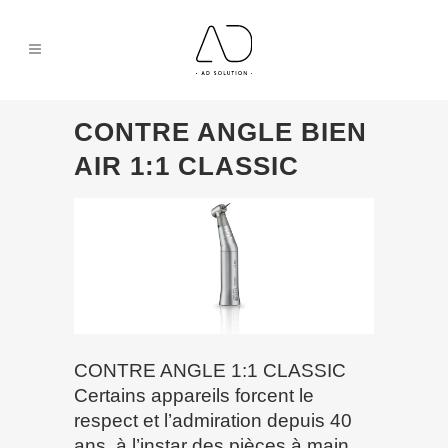
CONTRE ANGLE BIEN
AIR 1:1 CLASSIC
CONTRE ANGLE 1:1 CLASSIC
Certains appareils forcent le
respect et l’admiration depuis 40
ans, à l’instar des pièces à main