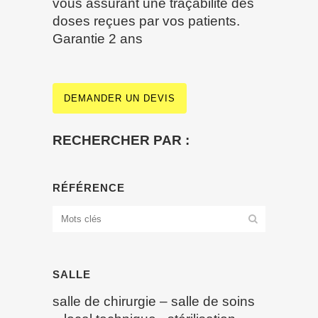
vous assurant une traçabilité des
doses reçues par vos patients.
Garantie 2 ans
DEMANDER UN DEVIS
RECHERCHER PAR :
RÉFÉRENCE
SALLE
salle de chirurgie
–
salle de soins