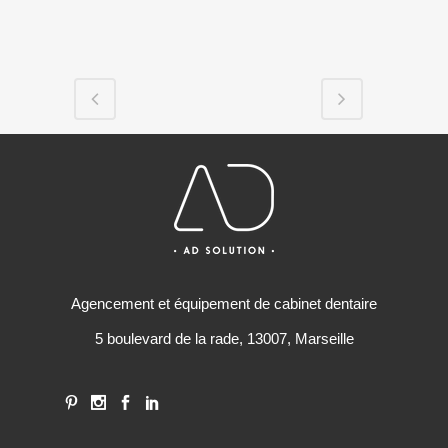
Agencement et équipement de cabinet dentaire
5 boulevard de la rade, 13007, Marseille