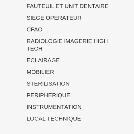
FAUTEUIL ET UNIT DENTAIRE
SIEGE OPERATEUR
CFAO
RADIOLOGIE IMAGERIE HIGH
TECH
ECLAIRAGE
MOBILIER
STERILISATION
PERIPHERIQUE
INSTRUMENTATION
LOCAL TECHNIQUE