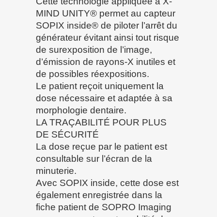
Cette technologie appliquée à X-
MIND UNITY® permet au capteur
SOPIX inside® de piloter l’arrêt du
générateur évitant ainsi tout risque
de surexposition de l’image,
d’émission de rayons-X inutiles et
de possibles réexpositions.
Le patient reçoit uniquement la
dose nécessaire et adaptée à sa
morphologie dentaire.
LA TRAÇABILITÉ POUR PLUS
DE SÉCURITÉ
La dose reçue par le patient est
consultable sur l’écran de la
minuterie.
Avec SOPIX inside, cette dose est
également enregistrée dans la
fiche patient de SOPRO Imaging