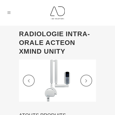
RADIOLOGIE INTRA-
ORALE ACTEON
XMIND UNITY