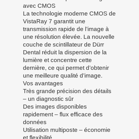
avec CMOS
La technologie moderne CMOS de
VistaRay 7 garantit une
transmission rapide de l’image à
une résolution élevée. La nouvelle
couche de scintillateur de Dürr
Dental réduit la dispersion de la
lumière et concentre cette
dernière, ce qui permet d’obtenir
une meilleure qualité d’image.
Vos avantages
Très grande précision des détails
– un diagnostic sûr
Des images disponibles
rapidement – flux efficace des
données
Utilisation multiposte – économie
et flexibilité