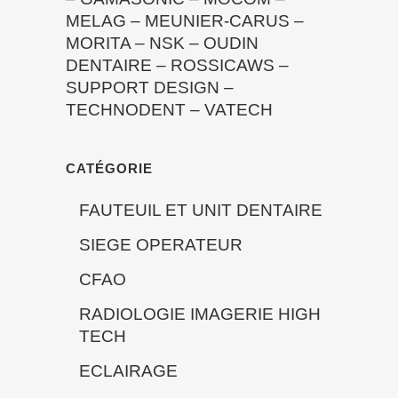
MELAG
–
MEUNIER-CARUS
–
MORITA
–
NSK
–
OUDIN
DENTAIRE
–
ROSSICAWS
–
SUPPORT DESIGN
–
TECHNODENT
–
VATECH
CATÉGORIE
FAUTEUIL ET UNIT DENTAIRE
SIEGE OPERATEUR
CFAO
RADIOLOGIE IMAGERIE HIGH
TECH
ECLAIRAGE