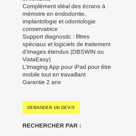
Complément idéal des écrans à
mémoire en endodontie,
implantologie et odontologie
conservatrice
Support diagnostic : filtres
spéciaux et logiciels de traitement
d’images étendus (DBSWIN ou
VistaEasy)
L’Imaging App pour iPad pour être
mobile tout en travaillant
Garantie 2 ans
DEMANDER UN DEVIS
RECHERCHER PAR :