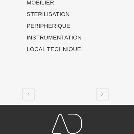
MOBILIER
STERILISATION
PERIPHERIQUE
INSTRUMENTATION
LOCAL TECHNIQUE