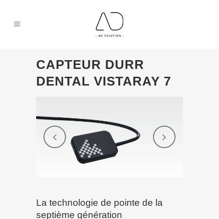
CAPTEUR DURR
DENTAL VISTARAY 7
La technologie de pointe de la
septième génération