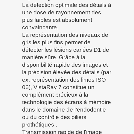
La détection optimale des détails à
une dose de rayonnement des
plus faibles est absolument
convaincante.
La représentation des niveaux de
gris les plus fins permet de
détecter les lésions cariées D1 de
manière sûre. Grâce à la
disponibilité rapide des images et
la précision élevée des détails (par
ex. représentation des limes ISO
06), VistaRay 7 constitue un
complément précieux à la
technologie des écrans à mémoire
dans le domaine de l’endodontie
ou du contrôle des piliers
prothétiques .
Transmission rapide de l’image