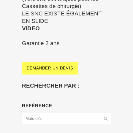
Cassettes de chirurgie)
LE SNC EXISTE ÉGALEMENT
EN SLIDE
VIDEO
Garantie 2 ans
DEMANDER UN DEVIS
RECHERCHER PAR :
RÉFÉRENCE