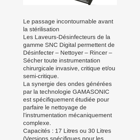
Le passage incontournable avant
la stérilisation
Les Laveurs-Désinfecteurs de la
gamme SNC Digital permettent de
Désinfecter – Nettoyer – Rincer –
Sécher toute instrumentation
chirurgicale invasive, critique et/ou
semi-critique.
La synergie des ondes générées
par la technologie GAMASONIC
est spécifiquement étudiée pour
parfaire le nettoyage de
l’instrumentation mécaniquement
complexe.
Capacités : 17 Litres ou 30 Litres
(Versions spécifiques pour les