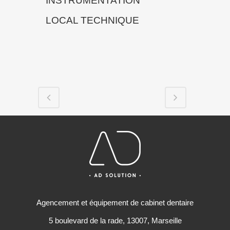
INSTRUMENTATION
LOCAL TECHNIQUE
Agencement et équipement de cabinet dentaire
5 boulevard de la rade, 13007, Marseille