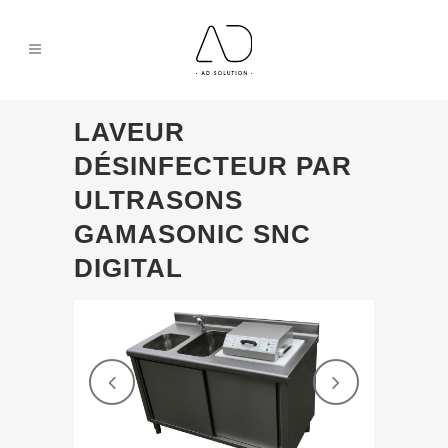
LAVEUR
DÉSINFECTEUR PAR
ULTRASONS
GAMASONIC SNC
DIGITAL