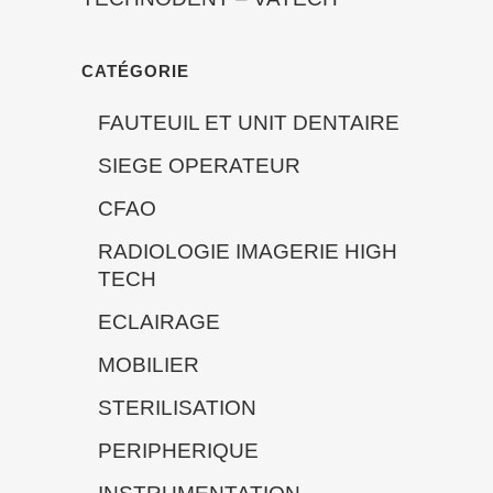
CATÉGORIE
FAUTEUIL ET UNIT DENTAIRE
SIEGE OPERATEUR
CFAO
RADIOLOGIE IMAGERIE HIGH
TECH
ECLAIRAGE
MOBILIER
STERILISATION
PERIPHERIQUE