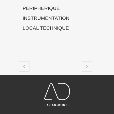
PERIPHERIQUE
INSTRUMENTATION
LOCAL TECHNIQUE