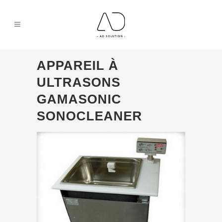
APPAREIL À
ULTRASONS
GAMASONIC
SONOCLEANER