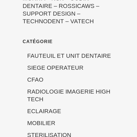
DENTAIRE
–
ROSSICAWS
–
SUPPORT DESIGN
–
TECHNODENT
–
VATECH
CATÉGORIE
FAUTEUIL ET UNIT DENTAIRE
SIEGE OPERATEUR
CFAO
RADIOLOGIE IMAGERIE HIGH
TECH
ECLAIRAGE
MOBILIER
STERILISATION