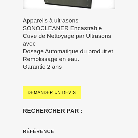
Appareils à ultrasons
SONOCLEANER Encastrable
Cuve de Nettoyage par Ultrasons
avec
Dosage Automatique du produit et
Remplissage en eau.
Garantie 2 ans
DEMANDER UN DEVIS
RECHERCHER PAR :
RÉFÉRENCE