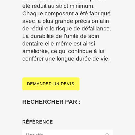
été réduit au strict minimum.
Chaque composant a été fabriqué
avec la plus grande précision afin
de réduire le risque de défaillance.
La durabilité de l’unité de soin
dentaire elle-même est ainsi
améliorée, ce qui contribue à lui
conférer une longue durée de vie.
DEMANDER UN DEVIS
RECHERCHER PAR :
RÉFÉRENCE