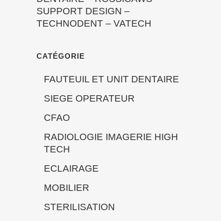
SUPPORT DESIGN
–
TECHNODENT
–
VATECH
CATÉGORIE
FAUTEUIL ET UNIT DENTAIRE
SIEGE OPERATEUR
CFAO
RADIOLOGIE IMAGERIE HIGH
TECH
ECLAIRAGE
MOBILIER
STERILISATION