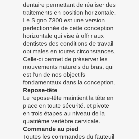
dentaire permettant de réaliser des
traitements en position horizontale.
Le Signo Z300 est une version
perfectionnée de cette conception
horizontale qui vise à offrir aux
dentistes des conditions de travail
optimales en toutes circonstances.
Celle-ci permet de préserver les
mouvements naturels du bras, qui
est l’un de nos objectifs
fondamentaux dans la conception.
Repose-tête
Le repose-tête maintient la tête en
place en toute sécurité, et pivote
en trois étapes au niveau de la
quatrième vertèbre cervicale.
Commande au pied
Toutes les commandes du fauteuil