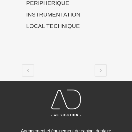
PERIPHERIQUE
INSTRUMENTATION
LOCAL TECHNIQUE
Agencement et équipement de cabinet dentaire