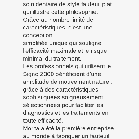
soin dentaire de style fauteuil plat
qui illustre cette philosophie.
Grâce au nombre limité de
caractéristiques, c’est une
conception
simplifiée unique qui souligne
l’efficacité maximale et le risque
minimal du traitement.
Les professionnels qui utilisent le
Signo Z300 bénéficient d’une
amplitude de mouvement naturel,
grâce à des caractéristiques
sophistiquées soigneusement
sélectionnées pour faciliter les
diagnostics et les traitements en
toute efficacité.
Morita a été la première entreprise
au monde à fabriquer un fauteuil