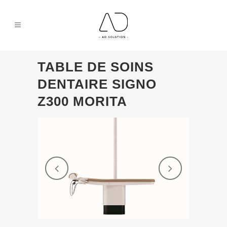
TABLE DE SOINS
DENTAIRE SIGNO
Z300 MORITA