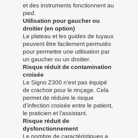
et des instruments fonctionnent au
pied.
Utilisation pour gaucher ou
droitier (en option)
Le plateau et les guides de tuyaux
peuvent être facilement permutés
pour permettre une utilisation par
un gaucher ou un droitier.
Risque réduit de contamination
croisée
Le Signo Z300 n’est pas équipé
de crachoir pour le rinçage. Cela
permet de réduire le risque
d’infection croisée entre le patient,
le praticien et l’assistant.
Risque réduit de
dysfonctionnement
Le nombre de caractéristiques a