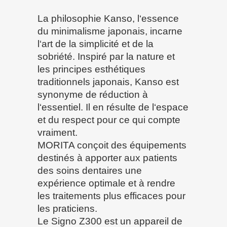
La philosophie Kanso, l‘essence
du minimalisme japonais, incarne
l‘art de la simplicité et de la
sobriété. Inspiré par la nature et
les principes esthétiques
traditionnels japonais, Kanso est
synonyme de réduction à
l‘essentiel. Il en résulte de l‘espace
et du respect pour ce qui compte
vraiment.
MORITA conçoit des équipements
destinés à apporter aux patients
des soins dentaires une
expérience optimale et à rendre
les traitements plus efficaces pour
les praticiens.
Le Signo Z300 est un appareil de