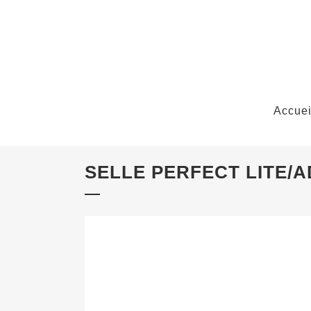
Accuei
SELLE PERFECT LITE/