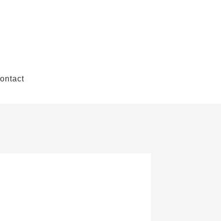
ontact