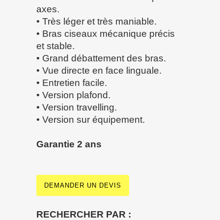
axes.
• Très léger et très maniable.
• Bras ciseaux mécanique précis
et stable.
• Grand débattement des bras.
• Vue directe en face linguale.
• Entretien facile.
• Version plafond.
• Version travelling.
• Version sur équipement.
Garantie 2 ans
DEMANDER UN DEVIS
RECHERCHER PAR :