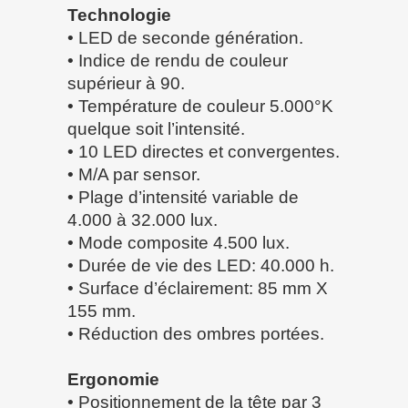
Technologie
• LED de seconde génération.
• Indice de rendu de couleur
supérieur à 90.
• Température de couleur 5.000°K
quelque soit l’intensité.
• 10 LED directes et convergentes.
• M/A par sensor.
• Plage d’intensité variable de
4.000 à 32.000 lux.
• Mode composite 4.500 lux.
• Durée de vie des LED: 40.000 h.
• Surface d’éclairement: 85 mm X
155 mm.
• Réduction des ombres portées.
Ergonomie
• Positionnement de la tête par 3