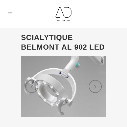
SCIALYTIQUE
BELMONT AL 902 LED