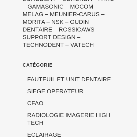
–
GAMASONIC
–
MOCOM
–
MELAG
–
MEUNIER-CARUS
–
MORITA
–
NSK
–
OUDIN
DENTAIRE
–
ROSSICAWS
–
SUPPORT DESIGN
–
TECHNODENT
–
VATECH
CATÉGORIE
FAUTEUIL ET UNIT DENTAIRE
SIEGE OPERATEUR
CFAO
RADIOLOGIE IMAGERIE HIGH
TECH
ECLAIRAGE