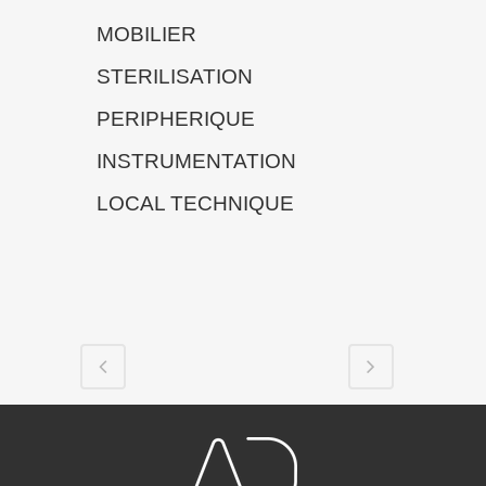
MOBILIER
STERILISATION
PERIPHERIQUE
INSTRUMENTATION
LOCAL TECHNIQUE