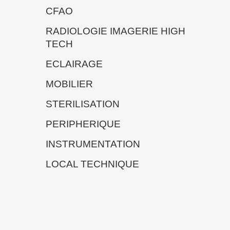
CFAO
RADIOLOGIE IMAGERIE HIGH
TECH
ECLAIRAGE
MOBILIER
STERILISATION
PERIPHERIQUE
INSTRUMENTATION
LOCAL TECHNIQUE