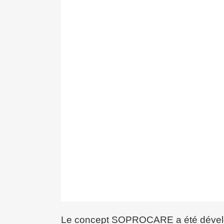
Le concept SOPROCARE a été dévelop