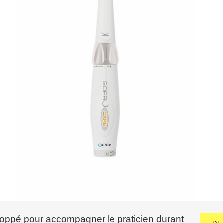
pé pour accompagner le praticien durant