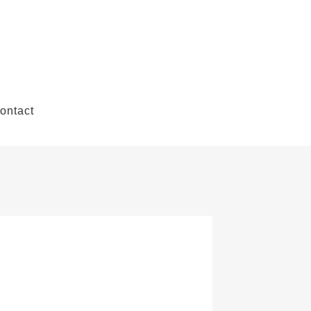
ontact