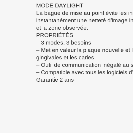
MODE DAYLIGHT
La bague de mise au point évite les in
instantanément une netteté d’image in
et la zone observée.
PROPRIÉTÉS
– 3 modes, 3 besoins
– Met en valeur la plaque nouvelle et
gingivales et les caries
– Outil de communication inégalé au s
– Compatible avec tous les logiciels d
Garantie 2 ans