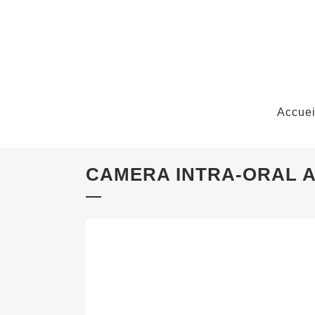
Accuei
CAMERA INTRA-ORAL 