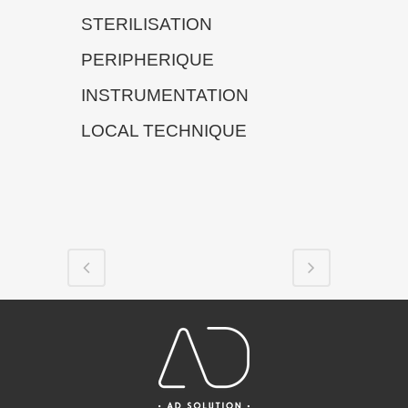
STERILISATION
PERIPHERIQUE
INSTRUMENTATION
LOCAL TECHNIQUE