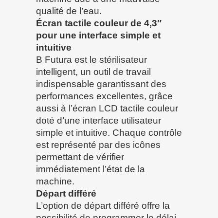
qualité de l’eau.
Écran tactile couleur de 4,3″
pour une interface simple et
intuitive
B Futura est le stérilisateur
intelligent, un outil de travail
indispensable garantissant des
performances excellentes, grâce
aussi à l’écran LCD tactile couleur
doté d’une interface utilisateur
simple et intuitive. Chaque contrôle
est représenté par des icônes
permettant de vérifier
immédiatement l’état de la
machine.
Départ différé
L’option de départ différé offre la
possibilité de programmer le délai