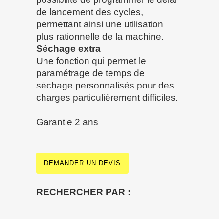
de lancement des cycles,
permettant ainsi une utilisation
plus rationnelle de la machine.
Séchage extra
Une fonction qui permet le
paramétrage de temps de
séchage personnalisés pour des
charges particulièrement difficiles.
Garantie 2 ans
DEMANDER UN DEVIS
RECHERCHER PAR :