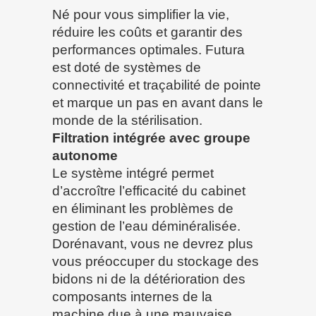
Né pour vous simplifier la vie,
réduire les coûts et garantir des
performances optimales. Futura
est doté de systèmes de
connectivité et traçabilité de pointe
et marque un pas en avant dans le
monde de la stérilisation.
Filtration intégrée avec groupe
autonome
Le système intégré permet
d’accroître l’efficacité du cabinet
en éliminant les problèmes de
gestion de l’eau déminéralisée.
Dorénavant, vous ne devrez plus
vous préoccuper du stockage des
bidons ni de la détérioration des
composants internes de la
machine due à une mauvaise