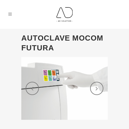
AUTOCLAVE MOCOM
FUTURA